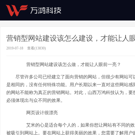
营销型网站建设该怎么建设，才能让人
2019-07-18
查看(13830)
营销型网站建设该怎么做，才能让人眼前一亮？
尽管许多公司已经建立了面向营销的网站，但很少有网站可
是相同的，没有任何特殊功能。用户长期以来一直对这些网站感
的网站不能称为真正的营销网站。对此，山西万鸿科技认为，要
必须体现出与众不同的效果。
网页设计很漂亮
艾米的心是适合每个人的，如果你想让网站有不同的效
被吸引到网站上。要在网站上获得美丽的效果，您需要了解用户