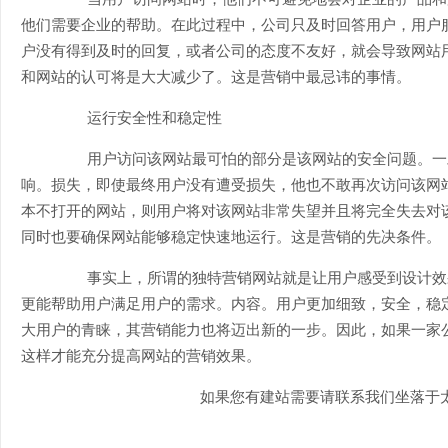
他们需要企业的帮助。在此过程中，公司只及时回答用户，用户
户没有得到及时的回复，或者公司的态度不友好，就会导致网站
和网站的认可将是大大减少了。这是营销中最忌讳的事情。
运行安全性和稳定性
用户访问该网站最可怕的部分是该网站的安全问题。一
响。损失，即使最终用户没有遭受损失，他也不敢再次访问该网
本不打开的网站，则用户将对该网站非常失望并且将完全失去对
同时也要确保网站能够稳定快速地运行。这是营销的先决条件。
事实上，所谓的独特营销网站就是让用户感受到设计效
更能帮助用户满足用户的需求。内容。用户更加细致，安全，稳
大用户的青睐，其营销能力也将迈出新的一步。因此，如果一家
这样才能充分提高网站的营销效果。
如果您有建站需要请联系我们坐落于