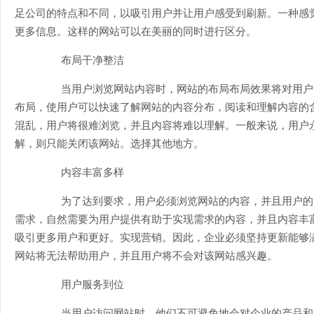
足公司的特点和不同，以吸引用户并让用户感受到刷新。一种感
更多信息。这样的网站可以在美丽的同时进行区分。
布局干净整洁
当用户浏览网站内容时，网站的布局布局效果将对用户
布局，使用户可以快速了解网站的内容分布，阅读和理解内容的
混乱，用户将很难浏览，并且内容将难以理解。一般来说，用户
解，则只能关闭该网站。选择其他地方。
内容丰富多样
为了达到要求，用户必须浏览网站的内容，并且用户的
需求，自然需要为用户提供有助于实现需求的内容，并且内容丰
吸引更多用户和更好。实现营销。因此，企业必须坚持更新能够
网站将无法帮助用户，并且用户将不会对该网站感兴趣。
用户服务到位
当用户访问网站时，他们不可避免地会对企业的产品和