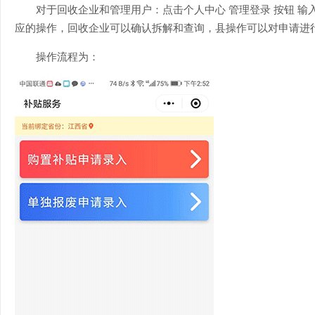
对于回收企业和管理用户：点击个人中心
管理登录 按钮 
应的操作，回收企业可以确认拆解和查询，县操作可以对申请进
操作流程为：