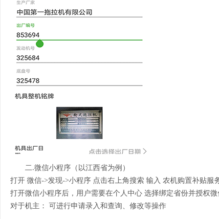
二
.微信小程序（以江西省为例）
打开
微信->发现->小程序 点击右上角搜索 输入 农机购置补贴
打开微信小程序后，用户需要在个人中心
选择绑定省份并授权微
对于机主：
可进行申请录入和查询、修改等操作