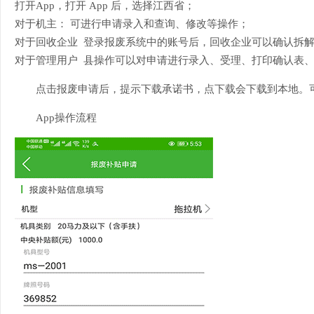
打开
App，打开 App 后，选择江西省；
对于机主：
可进行申请录入和查询、修改等操作；
对于回收企业
登录报废系统中的账号后，回收企业可以确认拆解
对于管理用户
县操作可以对申请进行录入、受理、打印确认表、
点击报废申请后，提示下载承诺书，点下载会下载到本地。
App操作流程