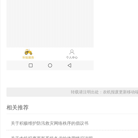
转载请注明出处：农机报废更新移动端上
相关推荐
关于积极维护防汛救灾网络秩序的倡议书