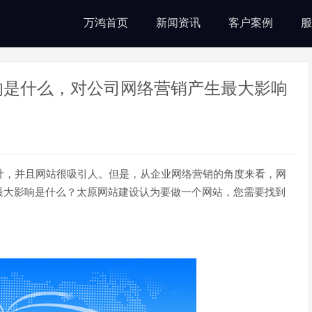
万鸿首页
新闻资讯
客户案例
服
的是什么，对公司网络营销产生最大影响
计，并且网站很吸引人。但是，从企业网络营销的角度来看，网
最大影响是什么？太原网站建设认为要做一个网站，您需要找到