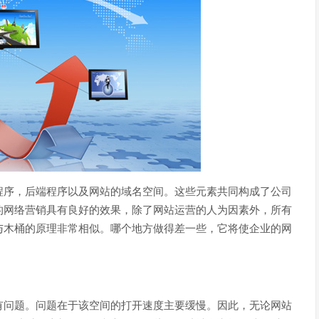
程序，后端程序以及网站的域名空间。这些元素共同构成了公司
的网络营销具有良好的效果，除了网站运营的人为因素外，所有
与木桶的原理非常相似。哪个地方做得差一些，它将使企业的网
有问题。问题在于该空间的打开速度主要缓慢。因此，无论网站