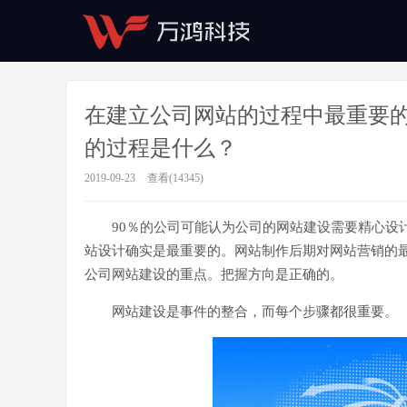
在建立公司网站的过程中最重要
的过程是什么？
2019-09-23
查看(14345)
90％的公司可能认为公司的网站建设需要精心设
站设计确实是最重要的。网站制作后期对网站营销的
公司网站建设的重点。把握方向是正确的。
网站建设是事件的整合，而每个步骤都很重要。