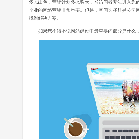
多么出色，营销计划多么强大，当访问者无法进入您
企业的网络营销非常重要。但是，空间选择只是公司
找到解决方案。
如果您不得不说网站建设中最重要的部分是什么