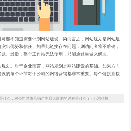
司可能不知道需要计划网站建设。简而言之，网站规划是网站建
何突出优势和信任。如果此链接存在问题，则访问者将不准确，
问题。最后，整个工作站无法使用，只能通过重做来解决。
站规划。对于企业而言，网站规划是网站建设的基础。如果方向
建设的每个环节对于公司的网络营销都非常重要。每个链接直接
什么，对公司网络营销产生最大影响的过程是什么？ - 万鸿科技