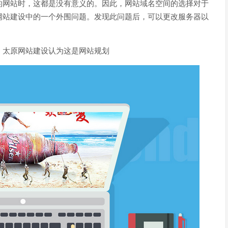
的网站时，这都是没有意义的。因此，网站域名空间的选择对于
网站建设中的一个外围问题。发现此问题后，可以更改服务器以
，太原网站建设认为这是网站规划