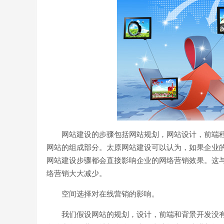
网站建设的步骤包括网站规划，网站设计，前端
网站的组成部分。太原网站建设可以认为，如果企业
网站建设步骤都会直接影响企业的网络营销效果。这
络营销大大减少。
空间选择对在线营销的影响。
我们假设网站的规划，设计，前端和背景开发没