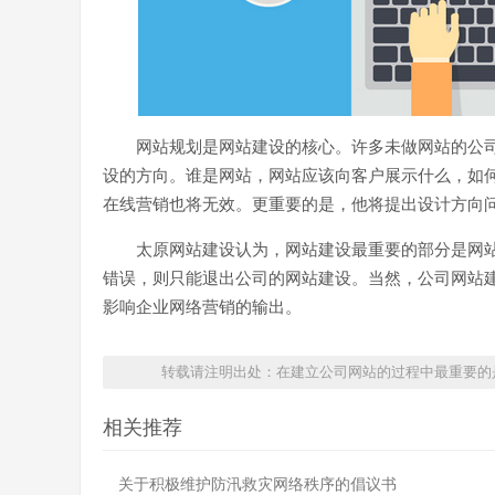
网站规划是网站建设的核心。许多未做网站的公
设的方向。谁是网站，网站应该向客户展示什么，如
在线营销也将无效。更重要的是，他将提出设计方向
太原网站建设认为，网站建设最重要的部分是网
错误，则只能退出公司的网站建设。当然，公司网站
影响企业网络营销的输出。
转载请注明出处：在建立公司网站的过程中最重要的是
相关推荐
关于积极维护防汛救灾网络秩序的倡议书