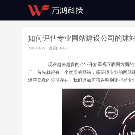
如何评估专业网站建设公司的建
2019-08-15
查看(13442)
现在越来越多的企业开始重视互联网方面的
广，首先就得有一个优质的网站，需要找专业的网站
滥竽充数的公司存在，我们该如何筛选鉴别哪些是专