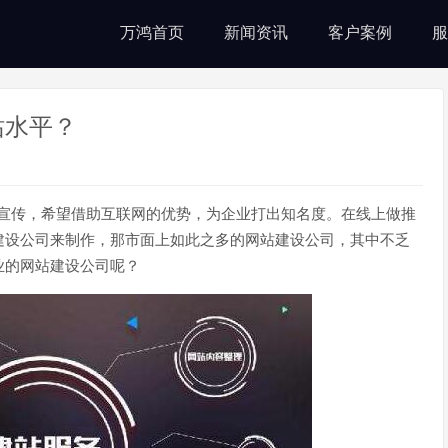
万鸿首页
新闻资讯
客户案例
服
站水平？
宣传，希望借助互联网的优势，为企业打出知名度。在线上做推
建设公司来制作，那市面上如此之多的网站建设公司，其中不乏
业的网站建设公司呢？