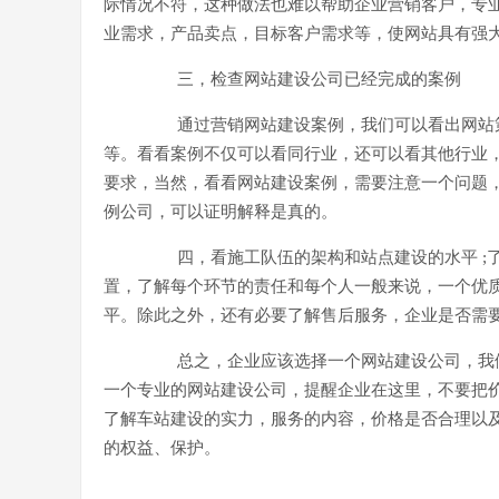
际情况不符，这种做法也难以帮助企业营销客户，专
业需求，产品卖点，目标客户需求等，使网站具有强
三，检查网站建设公司已经完成的案例
通过营销网站建设案例，我们可以看出网站
等。看看案例不仅可以看同行业，还可以看其他行业
要求，当然，看看网站建设案例，需要注意一个问题
例公司，可以证明解释是真的。
四，看施工队伍的架构和站点建设的水平
;
置，了解每个环节的责任和每个人一般来说，一个优
平。除此之外，还有必要了解售后服务，企业是否需
总之，企业应该选择一个网站建设公司，我
一个专业的网站建设公司，提醒企业在这里，不要把
了解车站建设的实力，服务的内容，价格是否合理以
的权益、保护。