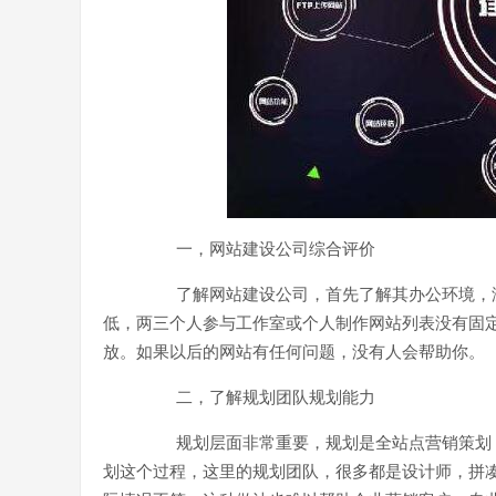
一，网站建设公司综合评价
了解网站建设公司，首先了解其办公环境，
低，两三个人参与工作室或个人制作网站列表没有固
放。如果以后的网站有任何问题，没有人会帮助你。
二，了解规划团队规划能力
规划层面非常重要，规划是全站点营销策划
划这个过程，这里的规划团队，很多都是设计师，拼