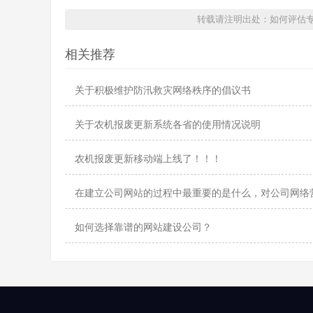
转载请注明出处：如何评估专
相关推荐
关于积极维护防汛救灾网络秩序的倡议书
关于农机报废更新系统各省的使用情况说明
农机报废更新移动端上线了！！！
在建立公司网站的过程中最重要的是什么，对公司网络
如何选择靠谱的网站建设公司？