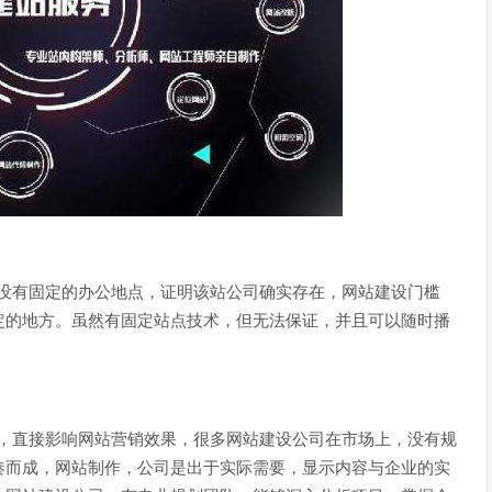
没有固定的办公地点，证明该站公司确实存在，网站建设门槛
定的地方。虽然有固定站点技术，但无法保证，并且可以随时播
，直接影响网站营销效果，很多网站建设公司在市场上，没有规
凑而成，网站制作，公司是出于实际需要，显示内容与企业的实