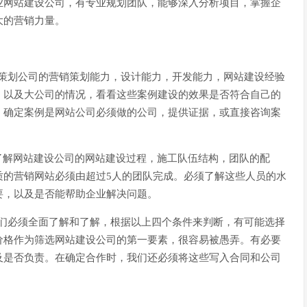
业网站建设公司，有专业规划团队，能够深入分析项目，掌握企
大的营销力量。
策划公司的营销策划能力，设计能力，开发能力，网站建设经验
，以及大公司的情况，看看这些案例建设的效果是否符合自己的
，确定案例是网站公司必须做的公司，提供证据，或直接咨询案
了解网站建设公司的网站建设过程，施工队伍结构，团队的配
质的营销网站必须由超过
5
人的团队完成。必须了解这些人员的水
要，以及是否能帮助企业解决问题。
们必须全面了解和了解，根据以上四个条件来判断，有可能选择
价格作为筛选网站建设公司的第一要素，很容易被愚弄。有必要
及是否负责。在确定合作时，我们还必须将这些写入合同和公司